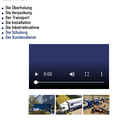
Die Überholung
Die Verpackung
Der Transport
Die Installation
Die Inbetriebnahme
Die Schulung
Der Kundendienst